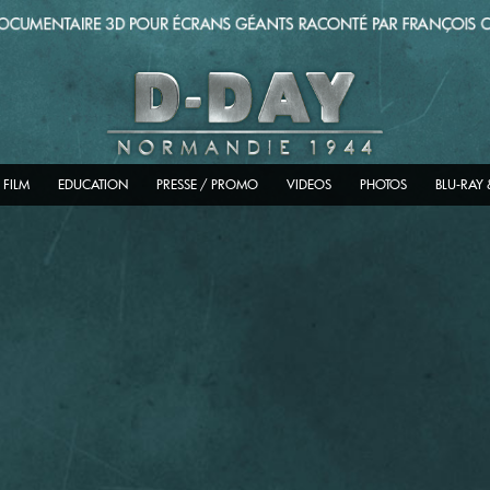
 FILM
EDUCATION
PRESSE / PROMO
VIDEOS
PHOTOS
BLU-RAY