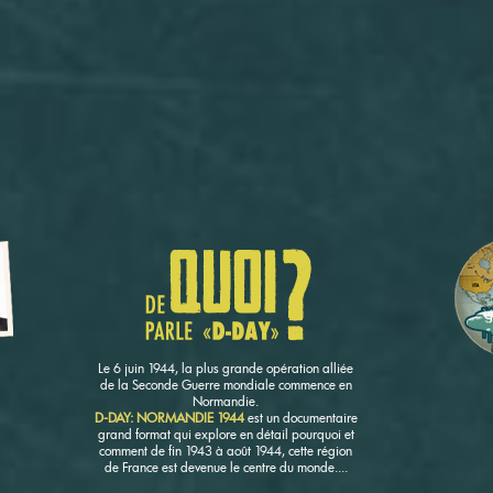
Le 6 juin 1944, la plus grande opération alliée
de la Seconde Guerre mondiale commence en
Normandie.
D-DAY: NORMANDIE 1944
est un documentaire
grand format qui explore en détail pourquoi et
comment de fin 1943 à août 1944, cette région
de France est devenue le centre du monde....